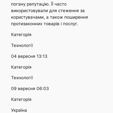
погану репутацію. Її часто
використовували для стеження за
користувачами, а також поширення
протизаконних товарів і послуг.
Категорія
Технології
04 вересня 13:13
Категорія
Технології
09 вересня 06:03
Категорія
Україна