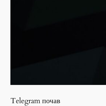
Telegram почав