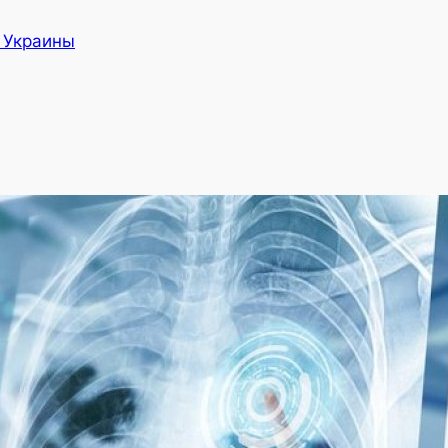
а Украины