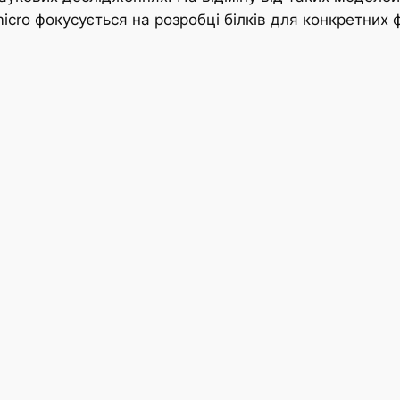
icro фокусується на розробці білків для конкретних 