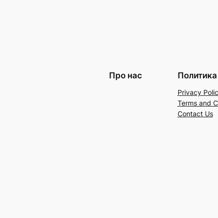
Про нас
Политика
Privacy Poli
Terms and C
Contact Us