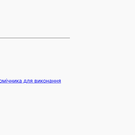
омічника для виконання