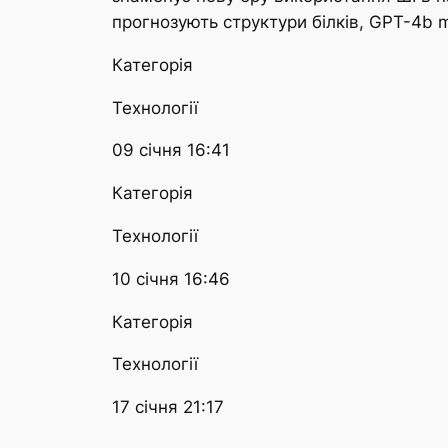
прогнозують структури білків, GPT-4b m
Категорія
Технології
09 січня 16:41
Категорія
Технології
10 січня 16:46
Категорія
Технології
17 січня 21:17