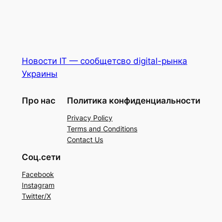
Новости IT — сообщетсво digital-рынка
Украины
Про нас
Политика конфиденциальности
Privacy Policy
Terms and Conditions
Contact Us
Соц.сети
Facebook
Instagram
Twitter/X