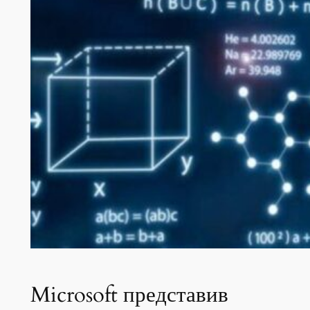
Microsoft представив