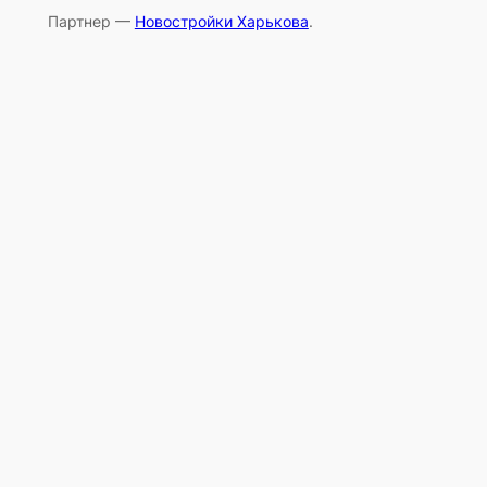
Партнер —
Новостройки Харькова
.