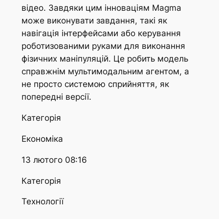
відео. Завдяки цим інноваціям Magma
може виконувати завдання, такі як
навігація інтерфейсами або керування
роботизованими руками для виконання
фізичних маніпуляцій. Це робить модель
справжнім мультимодальним агентом, а
не просто системою сприйняття, як
попередні версії.
Категорія
Економіка
13 лютого 08:16
Категорія
Технології