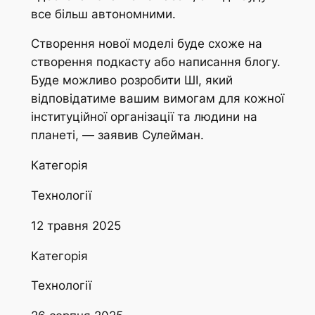
все більш автономними.
Створення нової моделі буде схоже на
створення подкасту або написання блогу.
Буде можливо розробити ШІ, який
відповідатиме вашим вимогам для кожної
інституційної організації та людини на
планеті, — заявив Сулейман.
Категорія
Технології
12 травня 2025
Категорія
Технології