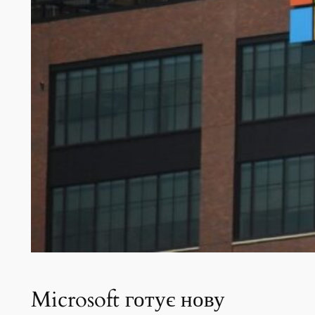
Microsoft готує нову