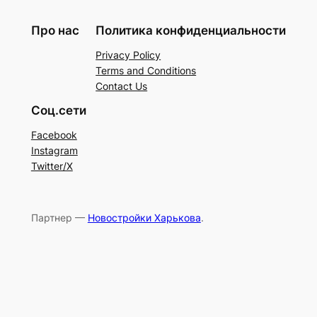
Про нас
Политика конфиденциальности
Privacy Policy
Terms and Conditions
Contact Us
Соц.сети
Facebook
Instagram
Twitter/X
Партнер —
Новостройки Харькова
.