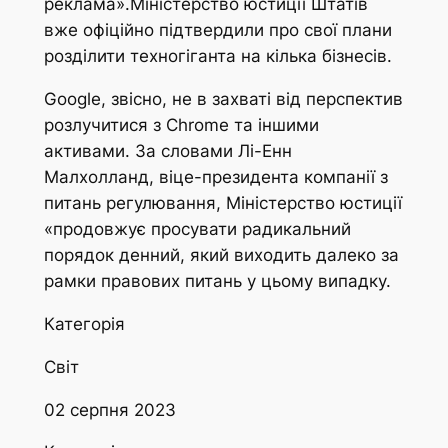
реклама».Міністерство юстиції Штатів
вже офіційно підтвердили про свої плани
розділити техногіганта на кілька бізнесів.
Google, звісно, не в захваті від перспектив
розлучитися з Chrome та іншими
активами. За словами Лі-Енн
Малхолланд, віце-президента компанії з
питань регулювання, Міністерство юстиції
«продовжує просувати радикальний
порядок денний, який виходить далеко за
рамки правових питань у цьому випадку.
Категорія
Світ
02 серпня 2023