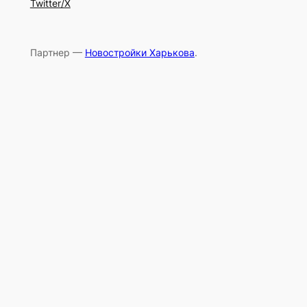
Twitter/X
Партнер —
Новостройки Харькова
.