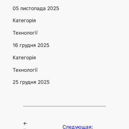
05 листопада 2025
Категорія
Технології
16 грудня 2025
Категорія
Технології
25 грудня 2025
←
Следующая: