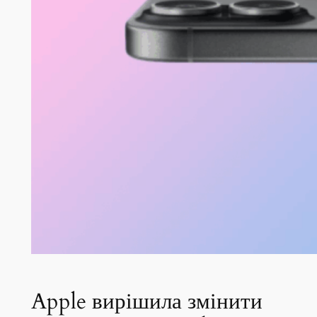
Apple вирішила змінити