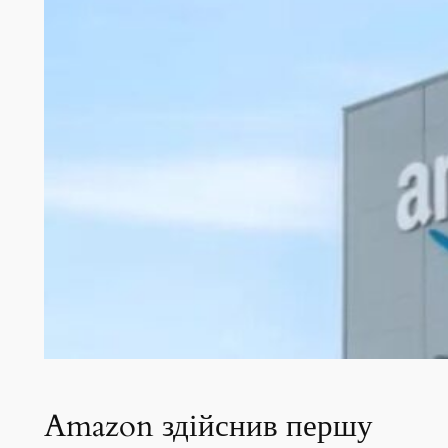
Amazon здійснив першу