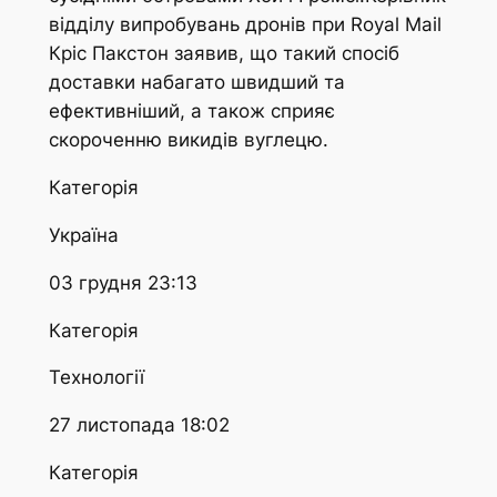
відділу випробувань дронів при Royal Mail
Кріс Пакстон заявив, що такий спосіб
доставки набагато швидший та
ефективніший, а також сприяє
скороченню викидів вуглецю.
Категорія
Україна
03 грудня 23:13
Категорія
Технології
27 листопада 18:02
Категорія