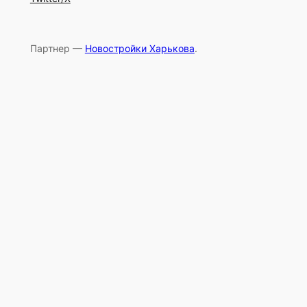
Партнер —
Новостройки Харькова
.