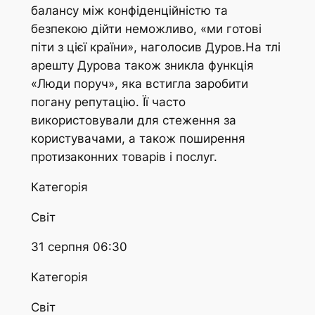
балансу між конфіденційністю та
безпекою дійти неможливо, «ми готові
піти з цієї країни», наголосив Дуров.На тлі
арешту Дурова також зникла функція
«Люди поруч», яка встигла заробити
погану репутацію. Її часто
використовували для стеження за
користувачами, а також поширення
протизаконних товарів і послуг.
Категорія
Світ
31 серпня 06:30
Категорія
Світ