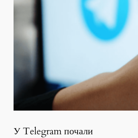
У Telegram почали