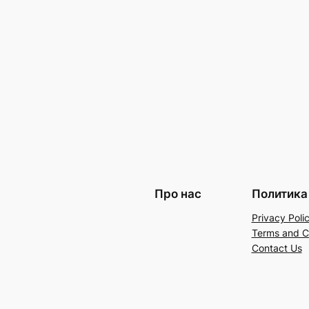
Про нас
Политика
Privacy Poli
Terms and C
Contact Us