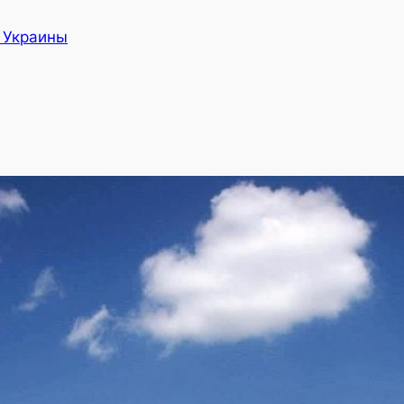
а Украины