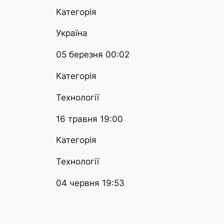
Категорія
Україна
05 березня 00:02
Категорія
Технології
16 травня 19:00
Категорія
Технології
04 червня 19:53