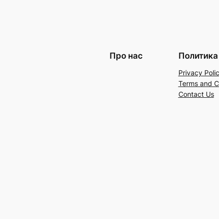
Про нас
Политика
Privacy Poli
Terms and C
Contact Us