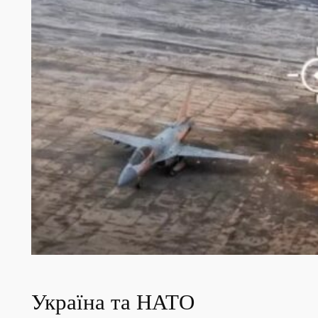
Україна та НАТО