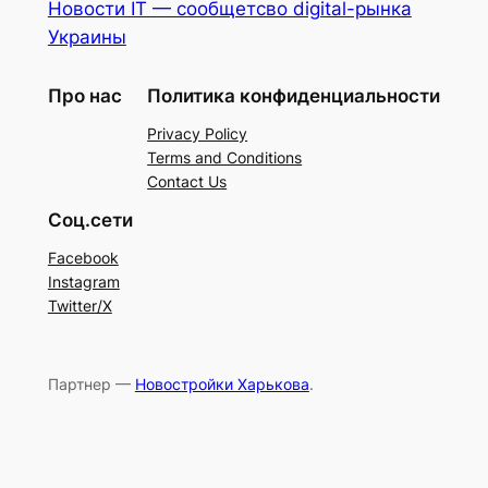
Новости IT — сообщетсво digital-рынка
Украины
Про нас
Политика конфиденциальности
Privacy Policy
Terms and Conditions
Contact Us
Соц.сети
Facebook
Instagram
Twitter/X
Партнер —
Новостройки Харькова
.