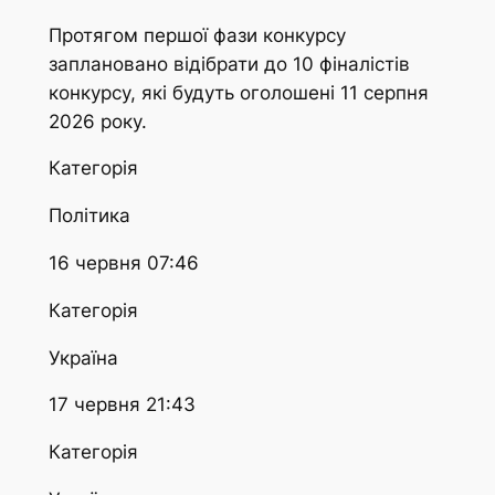
Протягом першої фази конкурсу
заплановано відібрати до 10 фіналістів
конкурсу, які будуть оголошені 11 серпня
2026 року.
Категорія
Політика
16 червня 07:46
Категорія
Україна
17 червня 21:43
Категорія