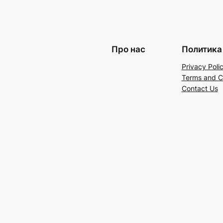
Про нас
Политика
Privacy Poli
Terms and C
Contact Us