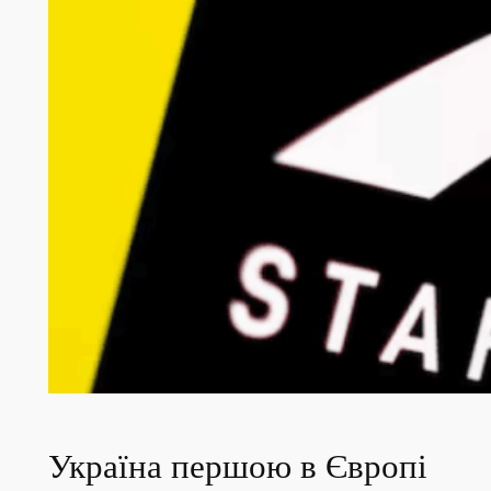
Україна першою в Європі