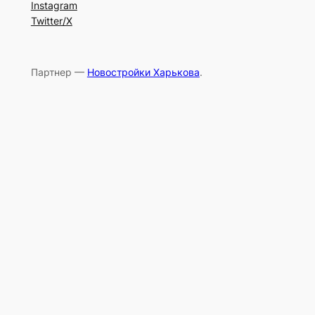
Instagram
Twitter/X
Партнер —
Новостройки Харькова
.