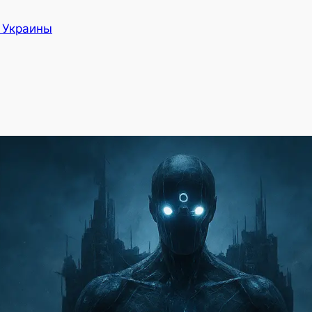
а Украины