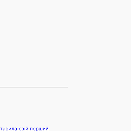
ставила свій перший