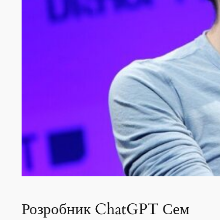
Розробник ChatGPT Сем