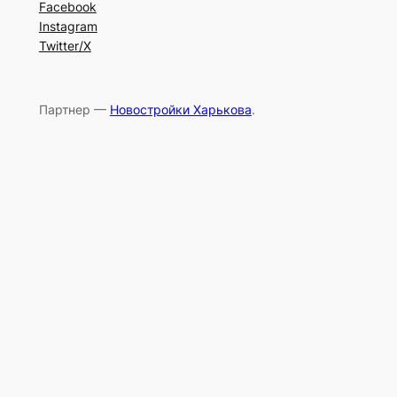
Facebook
Instagram
Twitter/X
Партнер —
Новостройки Харькова
.