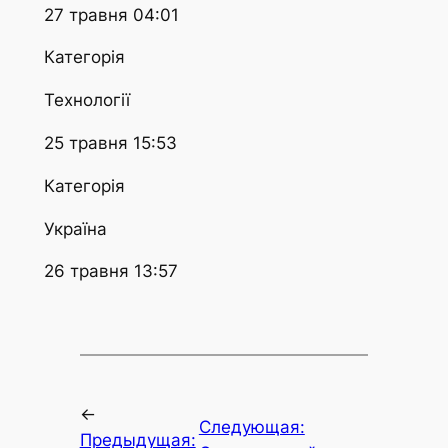
27 травня 04:01
Категорія
Технології
25 травня 15:53
Категорія
Україна
26 травня 13:57
←
Следующая:
Предыдущая: