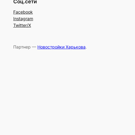
Соц.сети
Facebook
Instagram
Twitter/X
Партнер —
Новостройки Харькова
.