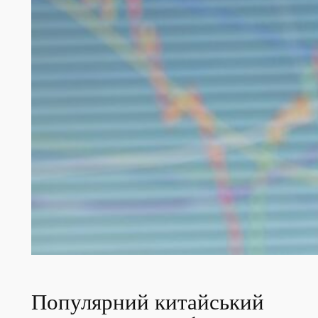
Популярний китайський