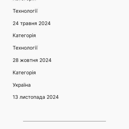
Технології
24 травня 2024
Категорія
Технології
28 жовтня 2024
Категорія
Україна
13 листопада 2024