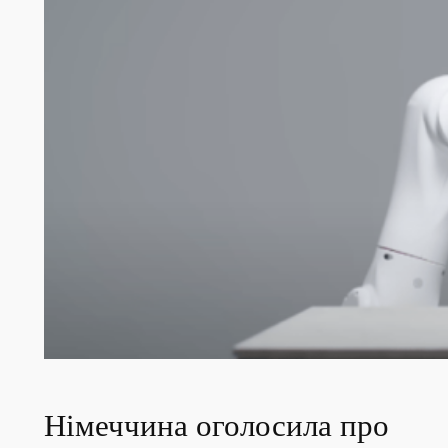
Німеччина оголосила про