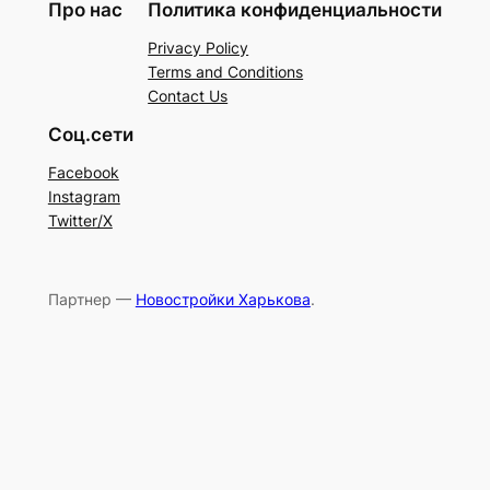
Про нас
Политика конфиденциальности
Privacy Policy
Terms and Conditions
Contact Us
Соц.сети
Facebook
Instagram
Twitter/X
Партнер —
Новостройки Харькова
.