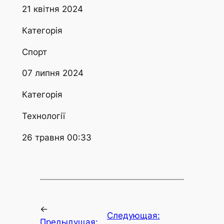
21 квітня 2024
Категорія
Спорт
07 липня 2024
Категорія
Технології
26 травня 00:33
←
Следующая:
Предыдущая: