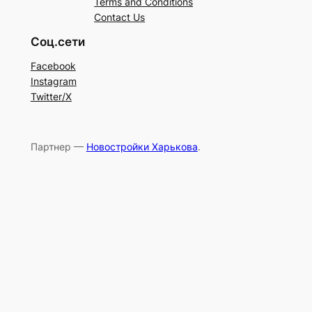
Terms and Conditions
Contact Us
Соц.сети
Facebook
Instagram
Twitter/X
Партнер —
Новостройки Харькова
.