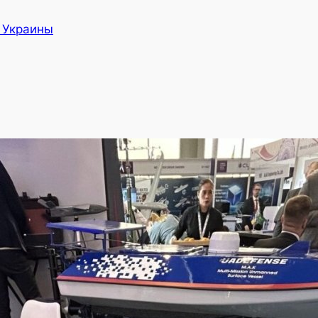
а Украины