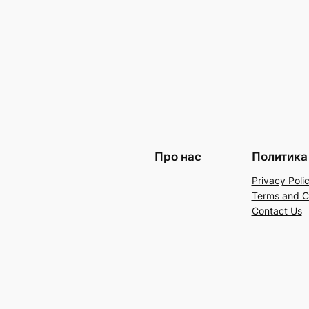
Про нас
Политика
Privacy Poli
Terms and C
Contact Us