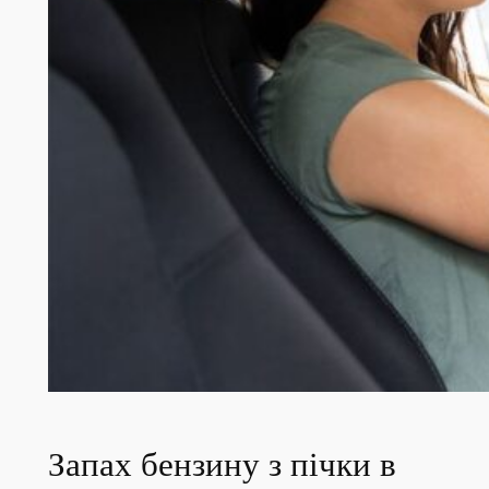
Запах бензину з пічки в