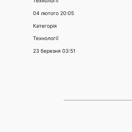
Технології
04 лютого 20:05
Категорія
Технології
23 березня 03:51