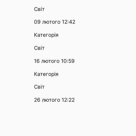
Світ
09 лютого 12:42
Категорія
Світ
16 лютого 10:59
Категорія
Світ
26 лютого 12:22