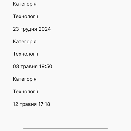
Категорія
Технології
23 грудня 2024
Категорія
Технології
08 травня 19:50
Категорія
Технології
12 травня 17:18