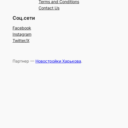
Terms and Conditions
Contact Us
Соц.сети
Facebook
Instagram
Twitter/X
Партнер —
Новостройки Харькова
.