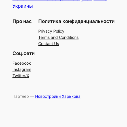
Украины
Про нас
Политика конфиденциальности
Privacy Policy
Terms and Conditions
Contact Us
Соц.сети
Facebook
Instagram
Twitter/X
Партнер —
Новостройки Харькова
.