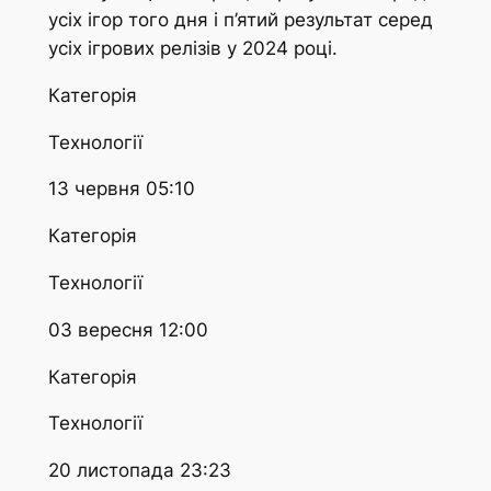
усіх ігор того дня і п’ятий результат серед
усіх ігрових релізів у 2024 році.
Категорія
Технології
13 червня 05:10
Категорія
Технології
03 вересня 12:00
Категорія
Технології
20 листопада 23:23