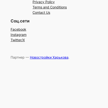
Privacy Policy
Terms and Conditions
Contact Us
Соц.сети
Facebook
Instagram
Twitter/X
Партнер —
Новостройки Харькова
.