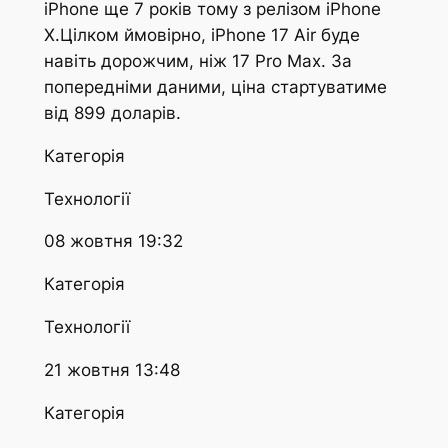
iPhone ще 7 років тому з релізом iPhone
X.Цілком ймовірно, iPhone 17 Air буде
навіть дорожчим, ніж 17 Pro Max. За
попередніми даними, ціна стартуватиме
від 899 доларів.
Категорія
Технології
08 жовтня 19:32
Категорія
Технології
21 жовтня 13:48
Категорія