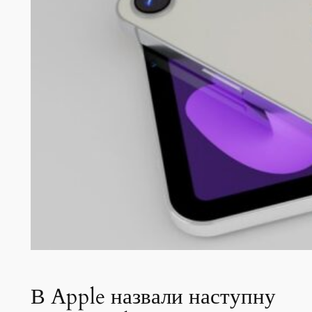
В Apple назвали наступну