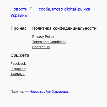
Новости IT — сообщетсво digital-рынка
Украины
Про нас
Политика конфиденциальности
Privacy Policy
Terms and Conditions
Contact Us
Соц.сети
Facebook
Instagram
Twitter/X
Партнер —
Новостройки Харькова
.