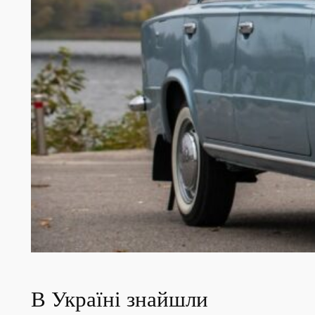
В Україні знайшли