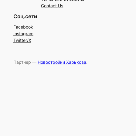
Contact Us
Соц.сети
Facebook
Instagram
Twitter/X
Партнер —
Новостройки Харькова
.